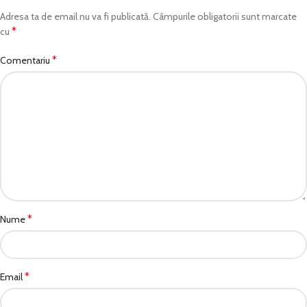
Adresa ta de email nu va fi publicată.
Câmpurile obligatorii sunt marcate
*
cu
*
Comentariu
*
Nume
*
Email