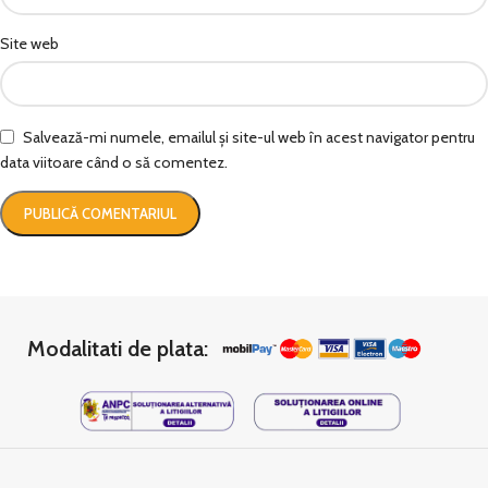
Site web
Salvează-mi numele, emailul și site-ul web în acest navigator pentru
data viitoare când o să comentez.
Modalitati de plata: